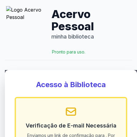
Acervo
Pessoal
minha biblioteca
Pronto para uso.
Acesso à Biblioteca
Verificação de E-mail Necessária
Enviamos um link de confirmação para
. Por