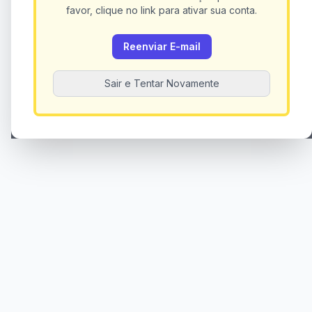
favor, clique no link para ativar sua conta.
Reenviar E-mail
Sair e Tentar Novamente